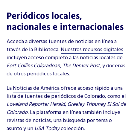
Periódicos locales,
nacionales e internacionales
Acceda a diversas fuentes de noticias en línea a
través de la Biblioteca.
Nuestros recursos digitales
incluyen acceso completo a las noticias locales de
Fort Collins Coloradoan, The Denver Post,
y docenas
de otros periódicos locales.
La
Noticias de América
ofrece acceso rápido a una
lista de fuentes de periódicos de Colorado, como el
Loveland Reporter Herald
,
Greeley Tribune
y
El Sol de
Colorado
. La plataforma en línea también incluye
revistas de noticias, una búsqueda por tema o
asunto y un
USA Today
colección.