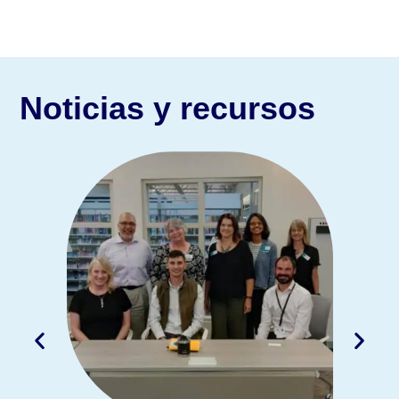
Noticias y recursos