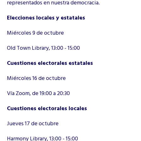
representados en nuestra democracia.
Elecciones locales y estatales
Miércoles 9 de octubre
Old Town Library, 13:00 - 15:00
Cuestiones electorales estatales
Miércoles 16 de octubre
Vía Zoom, de 19:00 a 20:30
Cuestiones electorales locales
Jueves 17 de octubre
Harmony Library, 13:00 - 15:00