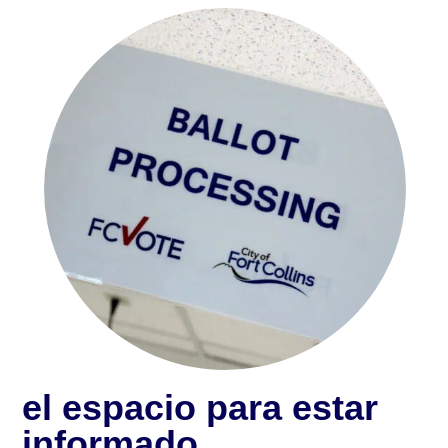
el espacio para estar
informado