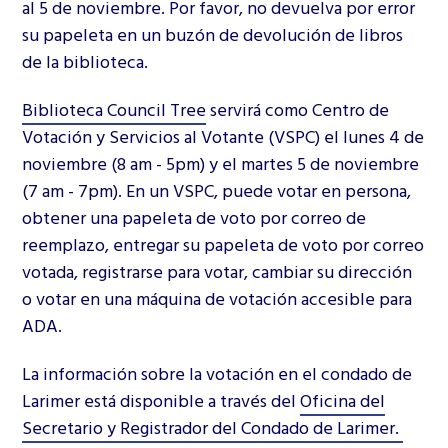
al 5 de noviembre. Por favor, no devuelva por error
su papeleta en un buzón de devolución de libros
de la biblioteca.
Biblioteca Council Tree
servirá como Centro de
Votación y Servicios al Votante (VSPC) el lunes 4 de
noviembre (8 am - 5pm) y el martes 5 de noviembre
(7 am - 7pm). En un VSPC, puede votar en persona,
obtener una papeleta de voto por correo de
reemplazo, entregar su papeleta de voto por correo
votada, registrarse para votar, cambiar su dirección
o votar en una máquina de votación accesible para
ADA.
La información sobre la votación en el condado de
Larimer está disponible a través del
Oficina del
Secretario y Registrador del Condado de Larimer.