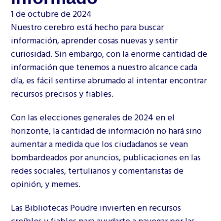
1 de octubre de 2024
Nuestro cerebro está hecho para buscar
información, aprender cosas nuevas y sentir
curiosidad. Sin embargo, con la enorme cantidad de
información que tenemos a nuestro alcance cada
día, es fácil sentirse abrumado al intentar encontrar
recursos precisos y fiables.
Con las elecciones generales de 2024 en el
horizonte, la cantidad de información no hará sino
aumentar a medida que los ciudadanos se vean
bombardeados por anuncios, publicaciones en las
redes sociales, tertulianos y comentaristas de
opinión, y memes.
Las Bibliotecas Poudre invierten en recursos
creíbles y fiables para ayudarte a navegar por las