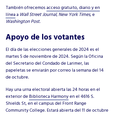
También ofrecemos
acceso gratuito, diario y en
línea
a
Wall Street Journal
,
New York Times,
e
Washington Post
.
Apoyo de los votantes
El día de las elecciones generales de 2024 es el
martes 5 de noviembre de 2024. Según la Oficina
del Secretario del Condado de Larimer, las
papeletas se enviarán por correo la semana del 14
de octubre.
Hay una urna electoral abierta las 24 horas en el
exterior de
Biblioteca Harmony
en el 4616 S.
Shields St, en el campus del Front Range
Community College. Estará abierta del 11 de octubre