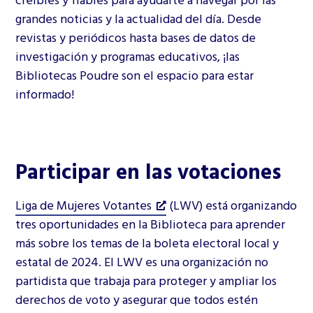
grandes noticias y la actualidad del día. Desde
revistas y periódicos hasta bases de datos de
investigación y programas educativos, ¡las
Bibliotecas Poudre son el espacio para estar
informado!
Participar en las votaciones
Liga de Mujeres Votantes
(LWV) está organizando
tres oportunidades en la Biblioteca para aprender
más sobre los temas de la boleta electoral local y
estatal de 2024. El LWV es una organización no
partidista que trabaja para proteger y ampliar los
derechos de voto y asegurar que todos estén