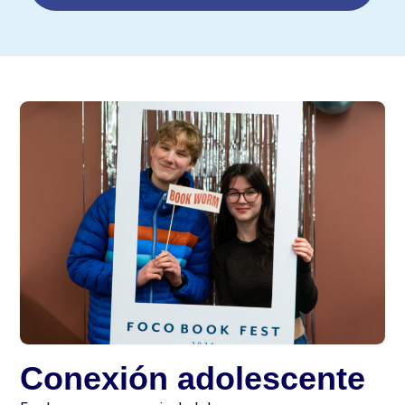
Conexión adolescente