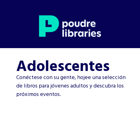
Adolescentes
Conéctese con su gente, hojee una selección
de libros para jóvenes adultos y descubra los
próximos eventos.