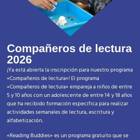
Compañeros de lectura
2026
¡Ya está abierta la inscripción para nuestro programa
«Compañeros de lectura»! El programa
«Compañeros de lectura» empareja a niños de entre
5 y 10 años con un adolescente de entre 14 y 18 años
que ha recibido formación específica para realizar
actividades semanales de lectura, escritura y
alfabetización.
«Reading Buddies» es un programa gratuito que se