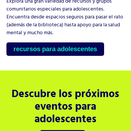
Explora una gran variedad de recursos y grupos
comunitarios especiales para adolescentes.
Encuentra desde espacios seguros para pasar el rato
(además de la biblioteca) hasta apoyo para la salud
mental y mucho más.
recursos para adolescentes
Descubre los próximos
eventos para
adolescentes