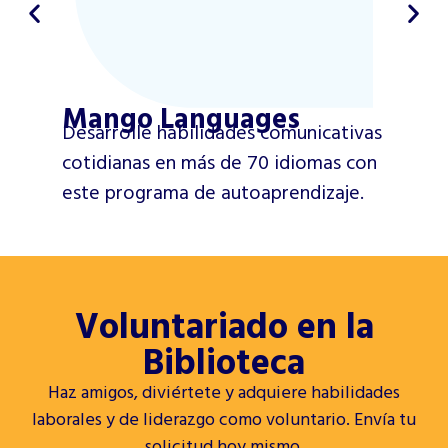
Mango Languages
Desarrolle habilidades comunicativas
cotidianas en más de 70 idiomas con
este programa de autoaprendizaje.
Voluntariado en la
Biblioteca
Haz amigos, diviértete y adquiere habilidades
laborales y de liderazgo como voluntario. Envía tu
solicitud hoy mismo.