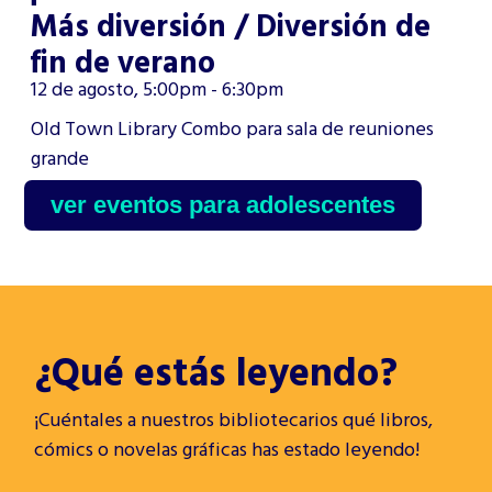
Más diversión / Diversión de
fin de verano
12 de agosto, 5:00pm - 6:30pm
Old Town Library Combo para sala de reuniones
grande
ver eventos para adolescentes
¿Qué estás leyendo?
¡Cuéntales a nuestros bibliotecarios qué libros,
cómics o novelas gráficas has estado leyendo!