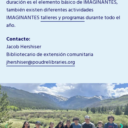
duración es el elemento básico de IMAGINANTES,
también existen diferentes actividades
IMAGINANTES
talleres y programas
durante todo el
año.
Contacto:
Jacob Hershiser
Bibliotecario de extensión comunitaria
jhershiser@poudrelibraries.org