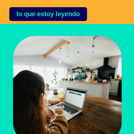
lo que estoy leyendo