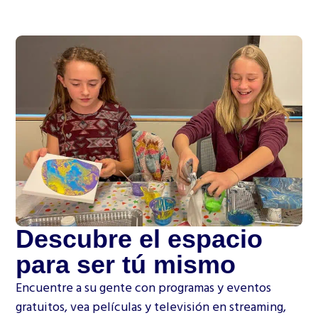
Descubre el espacio
para ser tú mismo
Encuentre a su gente con programas y eventos
gratuitos, vea películas y televisión en streaming,