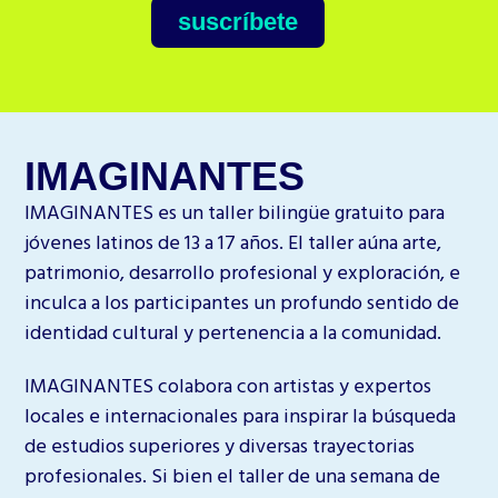
suscríbete
IMAGINANTES
IMAGINANTES es un taller bilingüe gratuito para
jóvenes latinos de 13 a 17 años. El taller aúna arte,
patrimonio, desarrollo profesional y exploración, e
inculca a los participantes un profundo sentido de
identidad cultural y pertenencia a la comunidad.
IMAGINANTES
colabora con artistas y expertos
locales e internacionales para inspirar la búsqueda
de estudios superiores y diversas trayectorias
profesionales. Si bien el taller de una semana de