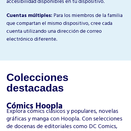
accesibilidad disponibles en tu dispositivo.
Cuentas múltiples:
Para los miembros de la familia
que compartan el mismo dispositivo, cree cada
cuenta utilizando una dirección de correo
electrónico diferente.
Colecciones
destacadas
Cómics Hoopla
Explora cómics clásicos y populares, novelas
gráficas y manga con Hoopla. Con selecciones
de docenas de editoriales como DC Comics,