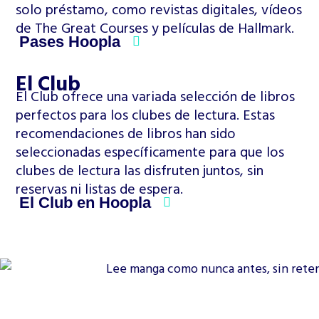
solo préstamo, como revistas digitales, vídeos
de The Great Courses y películas de Hallmark.
Pases Hoopla
El Club
El Club ofrece una variada selección de libros
perfectos para los clubes de lectura. Estas
recomendaciones de libros han sido
seleccionadas específicamente para que los
clubes de lectura las disfruten juntos, sin
reservas ni listas de espera.
El Club en Hoopla