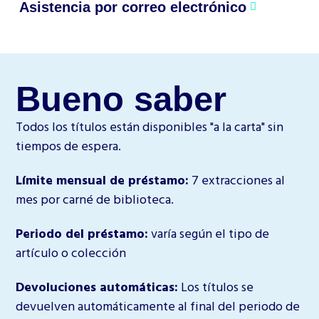
Asistencia por correo electrónico
Bueno saber
Todos los títulos están disponibles "a la carta" sin
tiempos de espera.
Límite mensual de préstamo:
7 extracciones al
mes por carné de biblioteca.
Periodo del préstamo:
varía según el tipo de
artículo o colección
Devoluciones automáticas:
Los títulos se
devuelven automáticamente al final del periodo de