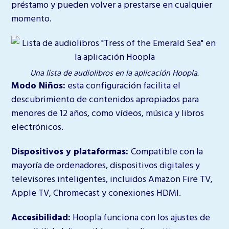
préstamo y pueden volver a prestarse en cualquier
momento.
Una lista de audiolibros en la aplicación Hoopla.
Modo Niños:
esta configuración facilita el
descubrimiento de contenidos apropiados para
menores de 12 años, como vídeos, música y libros
electrónicos.
Dispositivos y plataformas
:
Compatible con la
mayoría de ordenadores, dispositivos digitales y
televisores inteligentes, incluidos Amazon Fire TV,
Apple TV, Chromecast y conexiones HDMI.
Accesibilidad:
Hoopla funciona con los ajustes de