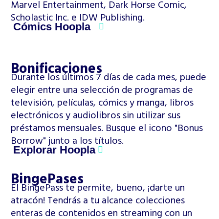
Marvel Entertainment, Dark Horse Comic,
Scholastic Inc. e IDW Publishing.
Cómics Hoopla
Bonificaciones
Durante los últimos 7 días de cada mes, puede
elegir entre una selección de programas de
televisión, películas, cómics y manga, libros
electrónicos y audiolibros sin utilizar sus
préstamos mensuales. Busque el icono "Bonus
Borrow" junto a los títulos.
Explorar Hoopla
BingePases
El BingePass te permite, bueno, ¡darte un
atracón! Tendrás a tu alcance colecciones
enteras de contenidos en streaming con un