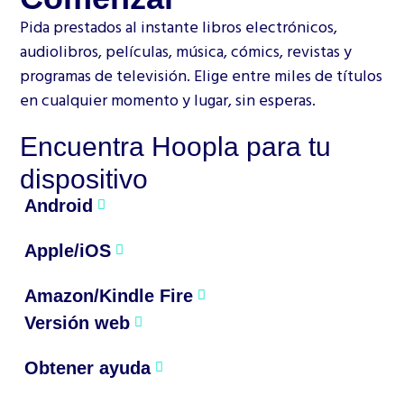
Pida prestados al instante libros electrónicos,
audiolibros, películas, música, cómics, revistas y
programas de televisión. Elige entre miles de títulos
en cualquier momento y lugar, sin esperas.
Encuentra Hoopla para tu
dispositivo
Android
Apple/iOS
Amazon/Kindle Fire
Versión web
Obtener ayuda