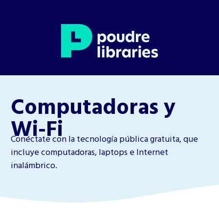
Computadoras y
Wi-Fi
Conéctate con la tecnología pública gratuita, que
incluye computadoras, laptops e Internet
inalámbrico.