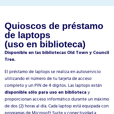
Quioscos de préstamo
de laptops
(uso en biblioteca)
Disponible en las bibliotecas Old Town y Council
Tree.
El préstamo de laptops se realiza en autoservicio
utilizando el número de tu tarjeta de acceso
completo y un PIN de 4 dígitos.
Las laptops están
disponible sólo para uso en biblioteca
y
proporcionan acceso informático durante un máximo
de dos (2) horas al día. Cada laptop está equipada con
programas de Microsoft Suite y conectividad a