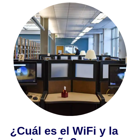
¿Cuál es el WiFi y la