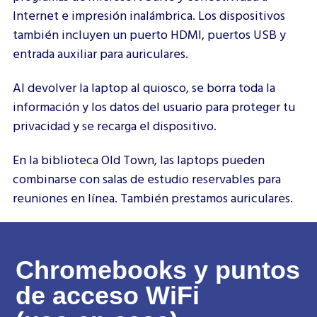
Internet e impresión inalámbrica. Los dispositivos
también incluyen un puerto HDMI, puertos USB y
entrada auxiliar para auriculares.
Al devolver la laptop al quiosco, se borra toda la
información y los datos del usuario para proteger tu
privacidad y se recarga el dispositivo.
En la biblioteca Old Town, las laptops pueden
combinarse con salas de estudio reservables para
reuniones en línea. También prestamos auriculares.
Chromebooks y puntos
de acceso WiFi