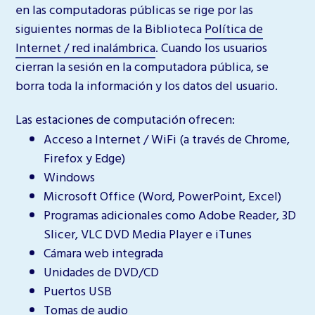
en las computadoras públicas se rige por las
siguientes normas de la Biblioteca
Política de
Internet / red inalámbrica
. Cuando los usuarios
cierran la sesión en la computadora pública, se
borra toda la información y los datos del usuario.
Las estaciones de computación ofrecen:
Acceso a Internet / WiFi
(a través de Chrome,
Firefox y Edge)
Windows
Microsoft Office (Word, PowerPoint, Excel)
Programas adicionales como Adobe Reader, 3D
Slicer, VLC DVD Media Player e iTunes
Cámara web integrada
Unidades de DVD/CD
Puertos USB
Tomas de audio