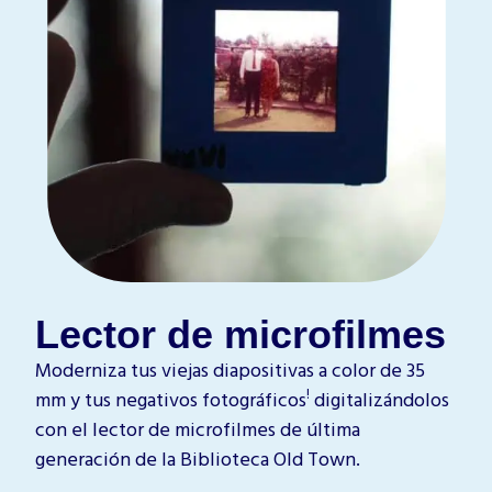
Lector de microfilmes
Moderniza tus viejas diapositivas a color de 35
!
mm y tus negativos fotográficos
digitalizándolos
con el lector de microfilmes de última
generación de la Biblioteca Old Town.