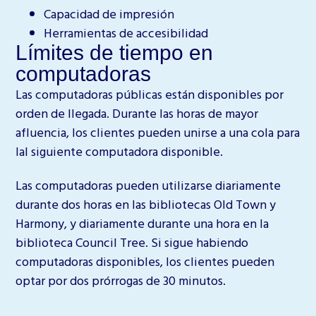
Capacidad de impresión
Herramientas de accesibilidad
Límites de tiempo en
computadoras
Las computadoras públicas están disponibles por
orden de llegada. Durante las horas de mayor
afluencia, los clientes pueden unirse a una cola para
lal siguiente computadora disponible.
Las computadoras pueden utilizarse diariamente
durante dos horas en las bibliotecas Old Town y
Harmony, y diariamente durante una hora en la
biblioteca Council Tree.
Si sigue habiendo
computadoras disponibles, los clientes pueden
optar por dos prórrogas de 30 minutos.