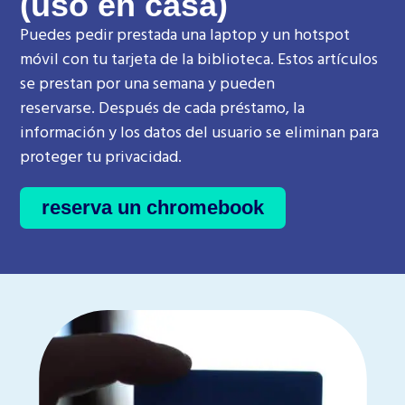
(uso en casa)
Puedes pedir prestada una laptop y un hotspot
móvil con tu tarjeta de la biblioteca
. Estos artículos
se prestan por una semana y pueden
reservarse.
Después de cada préstamo, la
información y los datos del usuario se eliminan para
proteger tu privacidad.
reserva un chromebook