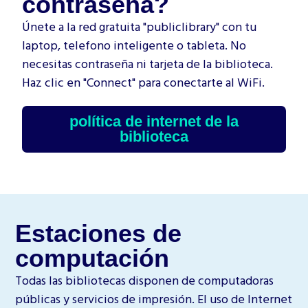
contraseña?
Únete a la red gratuita "publiclibrary" con tu
laptop, telefono inteligente o tableta. No
necesitas contraseña ni tarjeta de la biblioteca.
Haz clic en "Connect" para conectarte al WiFi.
política de internet de la
biblioteca
Estaciones de
computación
Todas las bibliotecas disponen de computadoras
públicas y servicios de impresión. El uso de Internet