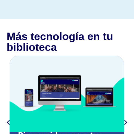
Más tecnología en tu
biblioteca