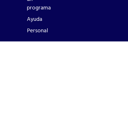
programa
Ayuda
Personal