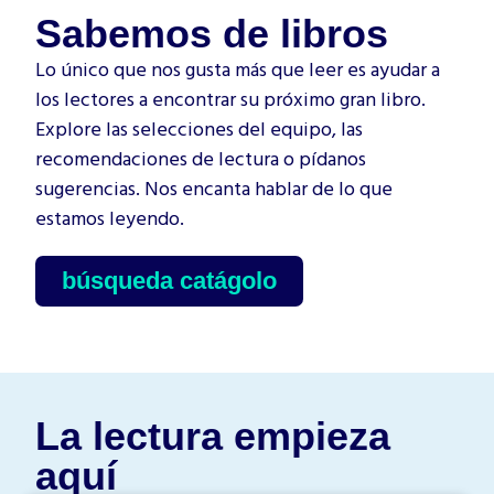
Sabemos de libros
Lo único que nos gusta más que leer es ayudar a
los lectores a encontrar su próximo gran libro.
Explore las selecciones del equipo, las
recomendaciones de lectura o pídanos
sugerencias. Nos encanta hablar de lo que
estamos leyendo.
búsqueda catágolo
La lectura empieza
aquí