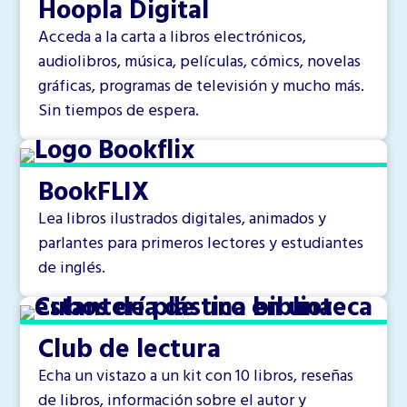
Hoopla Digital
Acceda a la carta a libros electrónicos,
audiolibros, música, películas, cómics, novelas
gráficas, programas de televisión y mucho más.
Sin tiempos de espera.
BookFLIX
Lea libros ilustrados digitales, animados y
parlantes para primeros lectores y estudiantes
de inglés.
Club de lectura
Echa un vistazo a un kit con 10 libros, reseñas
de libros, información sobre el autor y