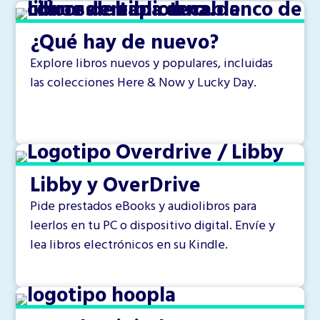
¿Qué hay de nuevo?
Explore libros nuevos y populares, incluidas
las colecciones Here & Now y Lucky Day.
Libby y OverDrive
Pide prestados eBooks y audiolibros para
leerlos en tu PC o dispositivo digital. Envíe y
lea libros electrónicos en su Kindle.