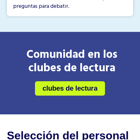
preguntas para debatir.
Comunidad en los
clubes de lectura
clubes de lectura
Selección del personal