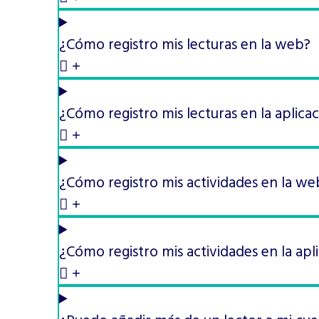
¿Cómo registro mis lecturas en la web?
¿Cómo registro mis lecturas en la aplica
¿Cómo registro mis actividades en la we
¿Cómo registro mis actividades en la apl