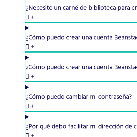
¿Necesito un carné de biblioteca para c
¿Cómo puedo crear una cuenta Beansta
¿Cómo puedo crear una cuenta Beanstack
¿Cómo puedo cambiar mi contraseña?
¿Por qué debo facilitar mi dirección de 