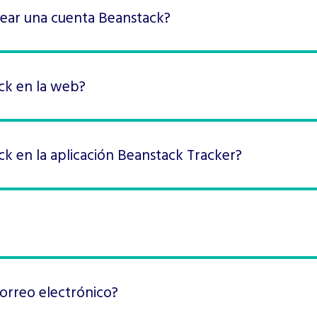
rear una cuenta Beanstack?
ck en la web?
 en la aplicación Beanstack Tracker?
correo electrónico?