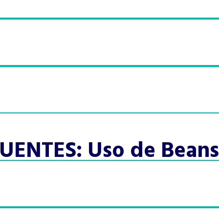
ENTES: Uso de Beans