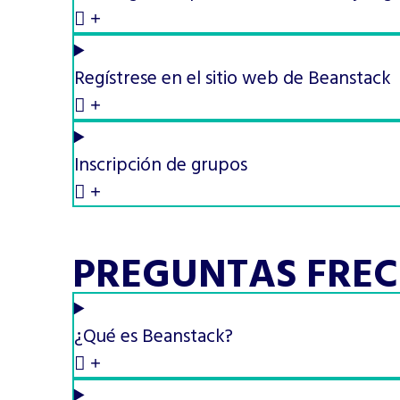
Regístrese en el sitio web de Beanstack
Inscripción de grupos
PREGUNTAS FRECU
¿Qué es Beanstack?