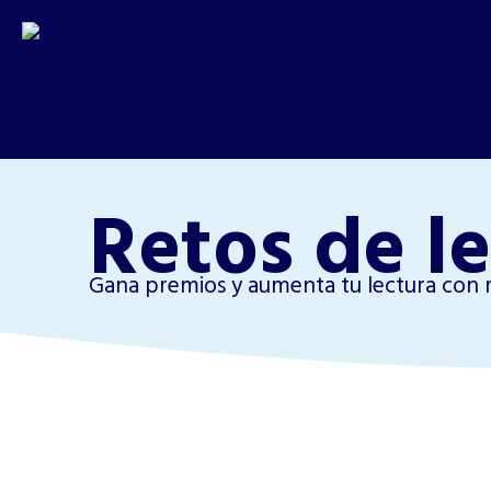
Retos de l
Gana premios y aumenta tu lectura con 