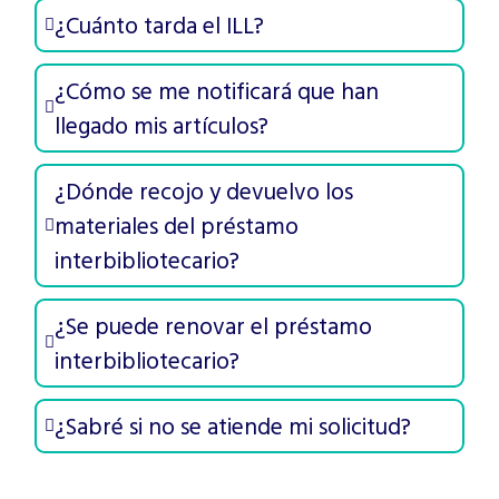
¿Cuánto tarda el ILL?
¿Cómo se me notificará que han
llegado mis artículos?
¿Dónde recojo y devuelvo los
materiales del préstamo
interbibliotecario?
¿Se puede renovar el préstamo
interbibliotecario?
¿Sabré si no se atiende mi solicitud?