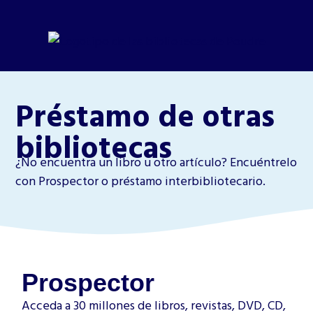
Préstamo de otras
bibliotecas
¿No encuentra un libro u otro artículo? Encuéntrelo
con Prospector o préstamo interbibliotecario.
Prospector
Acceda a 30 millones de libros, revistas, DVD, CD,