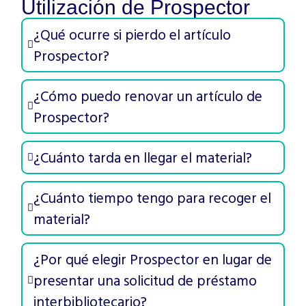
Utilización de Prospector
¿Qué ocurre si pierdo el artículo
Prospector?
¿Cómo puedo renovar un artículo de
Prospector?
¿Cuánto tarda en llegar el material?
¿Cuánto tiempo tengo para recoger el
material?
¿Por qué elegir Prospector en lugar de
presentar una solicitud de préstamo
interbibliotecario?