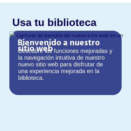
Usa tu biblioteca
Bienvenido a nuestro
sitio web
Descubre las funciones mejoradas y
la navegación intuitiva de nuestro
nuevo sitio web para disfrutar de
una experiencia mejorada en la
biblioteca.