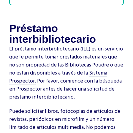
Préstamo
interbibliotecario
El préstamo interbibliotecario (ILL) es un servicio
que le permite tomar prestados materiales que
no son propiedad de las Bibliotecas Poudre o que
no están disponibles a través de la
Sistema
Prospector.
Por favor, comience con la búsqueda
en Prospector antes de hacer una solicitud de
préstamo interbibliotecario.
Puede solicitar libros, fotocopias de artículos de
revistas, periódicos en microfilm y un número
limitado de artículos multimedia. No podemos