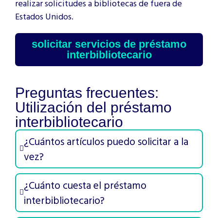
realizar solicitudes a bibliotecas de fuera de
Estados Unidos.
solicitar servicios de préstamo
interbibliotecario
Preguntas frecuentes:
Utilización del préstamo
interbibliotecario
¿Cuántos artículos puedo solicitar a la
vez?
¿Cuánto cuesta el préstamo
interbibliotecario?