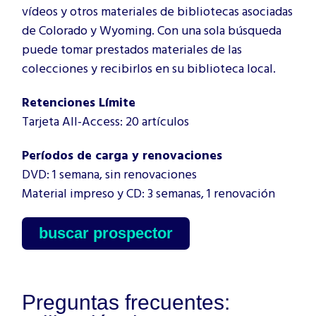
vídeos y otros materiales de bibliotecas asociadas
de Colorado y Wyoming. Con una sola búsqueda
puede tomar prestados materiales de las
colecciones y recibirlos en su biblioteca local.
Retenciones Límite
Tarjeta All-Access: 20 artículos
Períodos de carga y renovaciones
DVD: 1 semana, sin renovaciones
Material impreso y CD: 3 semanas, 1 renovación
buscar prospector
Preguntas frecuentes: