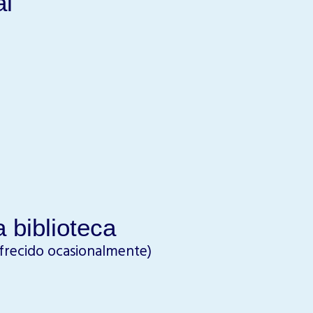
al
 biblioteca
frecido ocasionalmente)