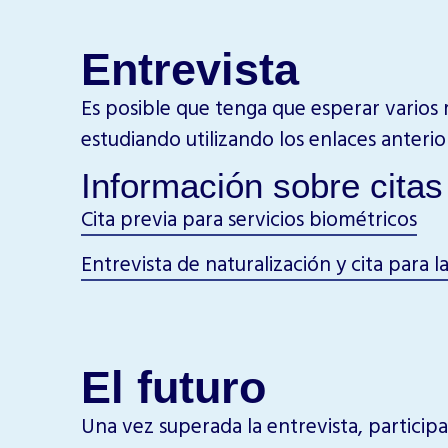
Entrevista
Es posible que tenga que esperar varios
estudiando utilizando los enlaces anteri
Información sobre citas
Cita previa para servicios biométricos
Entrevista de naturalización y cita para 
El futuro
Una vez superada la entrevista, particip