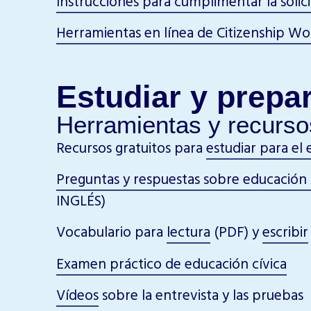
Instrucciones para cumplimentar la solic
Herramientas en línea de Citizenship Wo
Estudiar y prepa
Herramientas y recurso
Recursos gratuitos para
estudiar para el
Preguntas y respuestas sobre educación 
INGLÉS)
Vocabulario para
lectura
(PDF) y
escribir
Examen práctico de educación cívica
Vídeos
sobre la entrevista y las pruebas