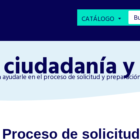
 ciudadanía y
a ayudarle en el proceso de solicitud y preparación
Proceso de solicitud