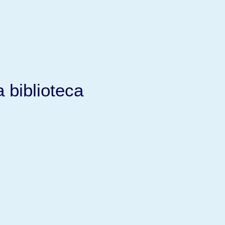
 biblioteca