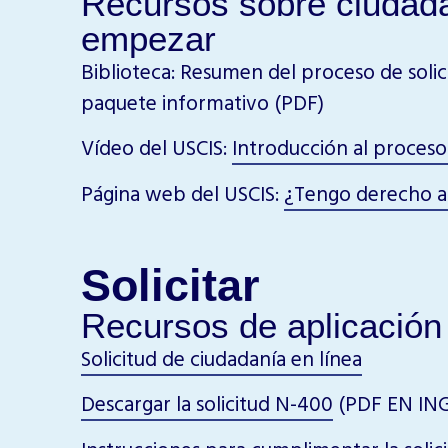
Recursos sobre ciudad
empezar
Biblioteca: Resumen del proceso de solic
paquete informativo (PDF)
Vídeo del USCIS:
Introducción al proceso
Página web del USCIS:
¿Tengo derecho a s
Solicitar
Recursos de aplicación
Solicitud de ciudadanía en línea
Descargar la solicitud N-400
(PDF EN ING