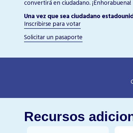
convertirá en ciudadano. ¡Enhorabuena!
Una vez que sea ciudadano estadounid
Inscribirse para votar
Solicitar un pasaporte
Recursos adicio