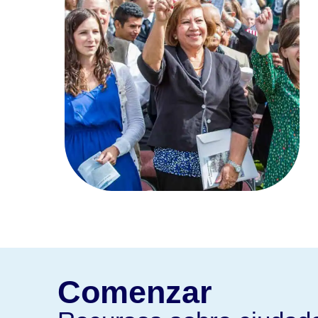
Comenzar