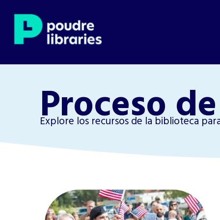
Proceso de
Explore los recursos de la biblioteca par