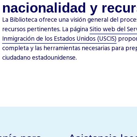
nacionalidad y recu
La Biblioteca ofrece una visión general del proces
recursos pertinentes. La página
Sitio web del Ser
Inmigración de los Estados Unidos (USCIS)
proporc
completa y las herramientas necesarias para pre
ciudadano estadounidense.