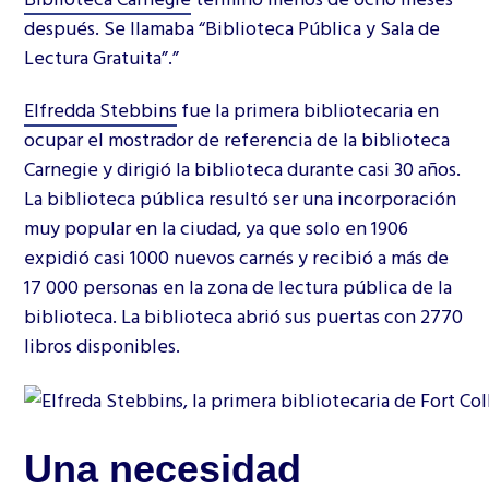
después. Se llamaba “Biblioteca Pública y Sala de
Lectura Gratuita”.”
Elfredda Stebbins
fue la primera bibliotecaria en
ocupar el mostrador de referencia de la biblioteca
Carnegie y dirigió la biblioteca durante casi 30 años.
La biblioteca pública resultó ser una incorporación
muy popular en la ciudad, ya que solo en 1906
expidió casi 1000 nuevos carnés y recibió a más de
17 000 personas en la zona de lectura pública de la
biblioteca. La biblioteca abrió sus puertas con 2770
libros disponibles.
Una necesidad