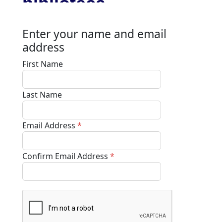
biblioteca