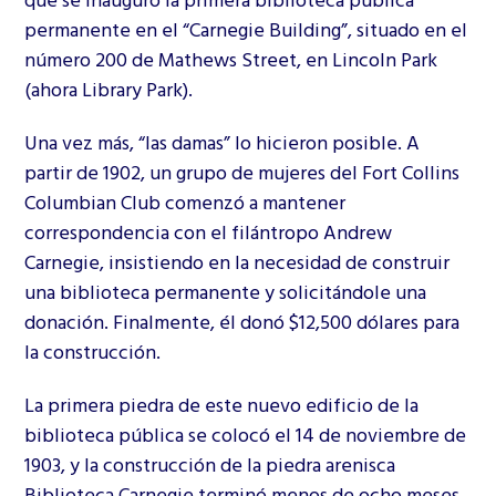
permanente en el “Carnegie Building”, situado en el
número 200 de Mathews Street, en Lincoln Park
(ahora Library Park).
Una vez más, “las damas” lo hicieron posible. A
partir de 1902, un grupo de mujeres del Fort Collins
Columbian Club comenzó a mantener
correspondencia con el filántropo Andrew
Carnegie, insistiendo en la necesidad de construir
una biblioteca permanente y solicitándole una
donación. Finalmente, él donó $12,500 dólares para
la construcción.
La primera piedra de este nuevo edificio de la
biblioteca pública se colocó el 14 de noviembre de
1903, y la construcción de la piedra arenisca
Biblioteca Carnegie
terminó menos de ocho meses