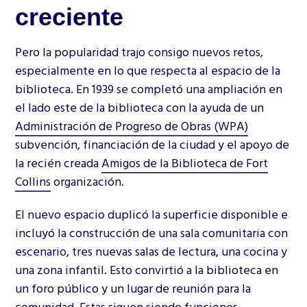
creciente
Pero la popularidad trajo consigo nuevos retos,
especialmente en lo que respecta al espacio de la
biblioteca. En 1939 se completó una ampliación en
el lado este de la biblioteca con la ayuda de un
Administración de Progreso de Obras (WPA)
subvención, financiación de la ciudad y el apoyo de
la recién creada
Amigos de la Biblioteca de Fort
Collins
organización.
El nuevo espacio duplicó la superficie disponible e
incluyó la construcción de una sala comunitaria con
escenario, tres nuevas salas de lectura, una cocina y
una zona infantil. Esto convirtió a la biblioteca en
un foro público y un lugar de reunión para la
comunidad. Estas siguen siendo funciones