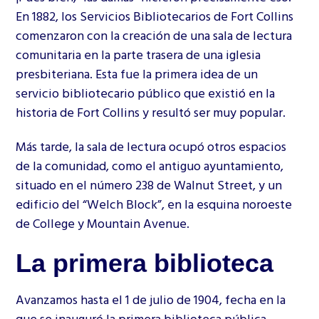
En 1882, los Servicios Bibliotecarios de Fort Collins
comenzaron con la creación de una sala de lectura
comunitaria en la parte trasera de una iglesia
presbiteriana. Esta fue la primera idea de un
servicio bibliotecario público que existió en la
historia de Fort Collins y resultó ser muy popular.
Más tarde, la sala de lectura ocupó otros espacios
de la comunidad, como el antiguo ayuntamiento,
situado en el número 238 de Walnut Street, y un
edificio del “Welch Block”, en la esquina noroeste
de College y Mountain Avenue.
La primera biblioteca
Avanzamos hasta el 1 de julio de 1904, fecha en la
que se inauguró la primera biblioteca pública