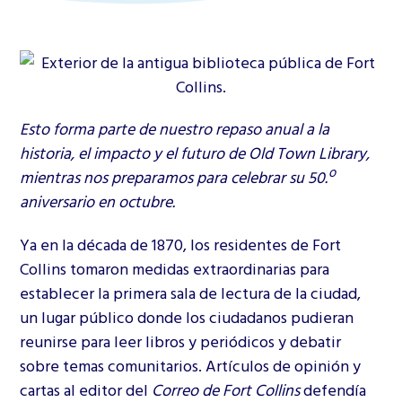
Esto forma parte de nuestro repaso anual a la
historia, el impacto y el futuro de Old Town Library,
mientras nos preparamos para celebrar su 50.º
aniversario en octubre.
Ya en la década de 1870, los residentes de Fort
Collins tomaron medidas extraordinarias para
establecer la primera sala de lectura de la ciudad,
un lugar público donde los ciudadanos pudieran
reunirse para leer libros y periódicos y debatir
sobre temas comunitarios. Artículos de opinión y
cartas al editor del
Correo de Fort Collins
defendía