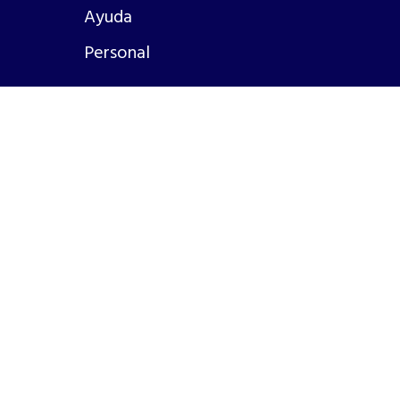
Ayuda
Personal