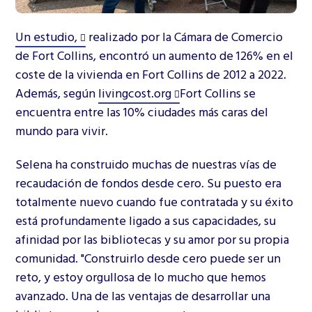
Un estudio,
realizado por la Cámara de Comercio
de Fort Collins, encontró un aumento de 126% en el
coste de la vivienda en Fort Collins de 2012 a 2022.
Además, según
livingcost.org
Fort Collins se
encuentra entre las 10% ciudades más caras del
mundo para vivir.
Selena ha construido muchas de nuestras vías de
recaudación de fondos desde cero. Su puesto era
totalmente nuevo cuando fue contratada y su éxito
está profundamente ligado a sus capacidades, su
afinidad por las bibliotecas y su amor por su propia
comunidad. "Construirlo desde cero puede ser un
reto, y estoy orgullosa de lo mucho que hemos
avanzado. Una de las ventajas de desarrollar una