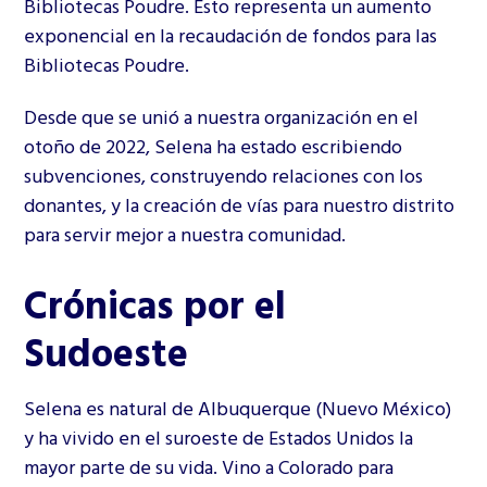
Bibliotecas Poudre. Esto representa un aumento
exponencial en la recaudación de fondos para las
Bibliotecas Poudre.
Desde que se unió a nuestra organización en el
otoño de 2022, Selena ha estado escribiendo
subvenciones, construyendo relaciones con los
donantes, y la creación de vías para nuestro distrito
para servir mejor a nuestra comunidad.
Crónicas por el
Sudoeste
Selena es natural de Albuquerque (Nuevo México)
y ha vivido en el suroeste de Estados Unidos la
mayor parte de su vida. Vino a Colorado para