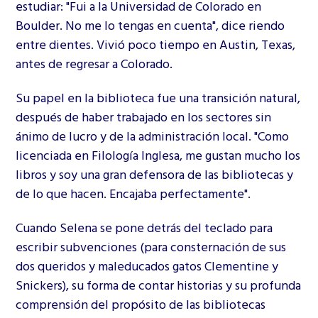
estudiar: "Fui a la Universidad de Colorado en
Boulder. No me lo tengas en cuenta", dice riendo
entre dientes. Vivió poco tiempo en Austin, Texas,
antes de regresar a Colorado.
Su papel en la biblioteca fue una transición natural,
después de haber trabajado en los sectores sin
ánimo de lucro y de la administración local. "Como
licenciada en Filología Inglesa, me gustan mucho los
libros y soy una gran defensora de las bibliotecas y
de lo que hacen. Encajaba perfectamente".
Cuando Selena se pone detrás del teclado para
escribir subvenciones (para consternación de sus
dos queridos y maleducados gatos Clementine y
Snickers), su forma de contar historias y su profunda
comprensión del propósito de las bibliotecas