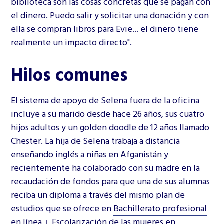
biblioteca son las cosas concretas que se pagan con
el dinero. Puedo salir y solicitar una donación y con
ella se compran libros para Evie... el dinero tiene
realmente un impacto directo".
Hilos comunes
El sistema de apoyo de Selena fuera de la oficina
incluye a su marido desde hace 26 años, sus cuatro
hijos adultos y un golden doodle de 12 años llamado
Chester. La hija de Selena trabaja a distancia
enseñando inglés a niñas en Afganistán y
recientemente ha colaborado con su madre en la
recaudación de fondos para que una de sus alumnas
reciba un diploma a través del mismo plan de
estudios que se ofrece en
Bachillerato profesional
en línea.
Escolarización de las mujeres en