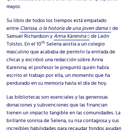
mayor.
Su libro de todos los tiempos está empatado
entre
Clarissa, o la historia de una joven dama
de
Samuel Richardson y
Anna Karenina
de León
th
Tolstoi. En el 10
Selena asistía a un colegio
masculino que acababa de permitir la entrada de
chicas y escribió una redacción sobre Anna
Karenina; el profesor le preguntó quién había
escrito el trabajo por ella, un momento que ha
perdurado en su memoria hasta el día de hoy.
Las bibliotecas son esenciales y las generosas
donaciones y subvenciones que las financian
tienen un impacto tangible en las comunidades. La
brillante sonrisa de Selena, su risa contagiosa y sus
increíbles habilidades para recaudar fondos ayudan