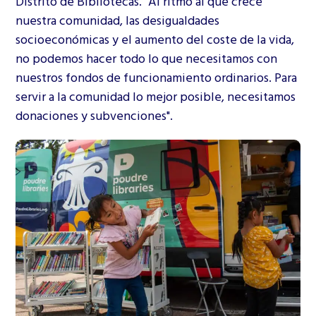
Distrito de Bibliotecas. "Al ritmo al que crece
nuestra comunidad, las desigualdades
socioeconómicas y el aumento del coste de la vida,
no podemos hacer todo lo que necesitamos con
nuestros fondos de funcionamiento ordinarios. Para
servir a la comunidad lo mejor posible, necesitamos
donaciones y subvenciones".