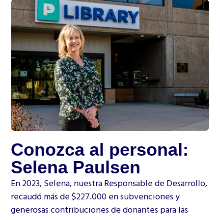
Conozca al personal:
Selena Paulsen
En 2023, Selena, nuestra Responsable de Desarrollo,
recaudó más de $227.000 en subvenciones y
generosas contribuciones de donantes para las