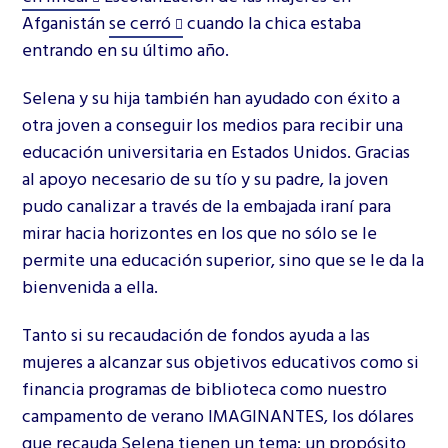
Afganistán
se cerró
cuando la chica estaba
entrando en su último año.
Selena y su hija también han ayudado con éxito a
otra joven a conseguir los medios para recibir una
educación universitaria en Estados Unidos. Gracias
al apoyo necesario de su tío y su padre, la joven
pudo canalizar a través de la embajada iraní para
mirar hacia horizontes en los que no sólo se le
permite una educación superior, sino que se le da la
bienvenida a ella.
Tanto si su recaudación de fondos ayuda a las
mujeres a alcanzar sus objetivos educativos como si
financia programas de biblioteca como nuestro
campamento de verano IMAGINANTES, los dólares
que recauda Selena tienen un tema: un propósito