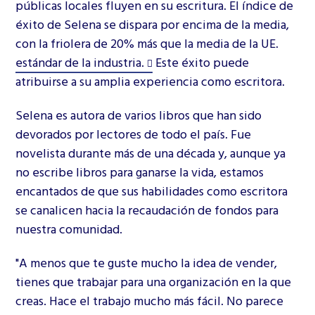
públicas locales fluyen en su escritura. El índice de
éxito de Selena se dispara por encima de la media,
con la friolera de 20% más que la media de la UE.
estándar de la industria.
Este éxito puede
atribuirse a su amplia experiencia como escritora.
Selena es autora de varios libros que han sido
devorados por lectores de todo el país. Fue
novelista durante más de una década y, aunque ya
no escribe libros para ganarse la vida, estamos
encantados de que sus habilidades como escritora
se canalicen hacia la recaudación de fondos para
nuestra comunidad.
"A menos que te guste mucho la idea de vender,
tienes que trabajar para una organización en la que
creas. Hace el trabajo mucho más fácil. No parece